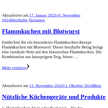
Aktualisiert am
17. Januar 2025
16. November
2024
Herzhafte Varianten
Flammkuchen mit Blutwurst
Entdecken Sie ein besonderes Flammkuchen-Rezept:
Flammkuchen mit Blutwurst! Dieser herzhafte Belag bringt
eine rustikale Note auf den klassischen Flammkuchen. Die
Kombination aus knusprigem Teig, feiner …
Mehr erfahren
Aktualisiert am
13. November 2024
13. Oktober 2024
Blog
Nützliche Küchengeräte und Produkte