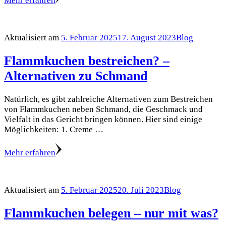
Mehr erfahren
Aktualisiert am
5. Februar 2025
17. August 2023
Blog
Flammkuchen bestreichen? –
Alternativen zu Schmand
Natürlich, es gibt zahlreiche Alternativen zum Bestreichen
von Flammkuchen neben Schmand, die Geschmack und
Vielfalt in das Gericht bringen können. Hier sind einige
Möglichkeiten: 1. Creme …
Mehr erfahren
Aktualisiert am
5. Februar 2025
20. Juli 2023
Blog
Flammkuchen belegen – nur mit was?