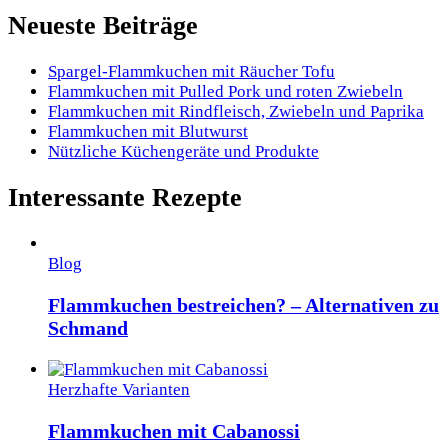
Neueste Beiträge
Spargel-Flammkuchen mit Räucher Tofu
Flammkuchen mit Pulled Pork und roten Zwiebeln
Flammkuchen mit Rindfleisch, Zwiebeln und Paprika
Flammkuchen mit Blutwurst
Nützliche Küchengeräte und Produkte
Interessante Rezepte
Blog
Flammkuchen bestreichen? – Alternativen zu
Schmand
Herzhafte Varianten
Flammkuchen mit Cabanossi