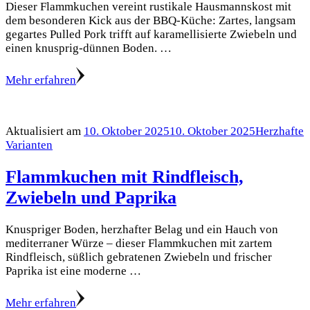
Dieser Flammkuchen vereint rustikale Hausmannskost mit
dem besonderen Kick aus der BBQ-Küche: Zartes, langsam
gegartes Pulled Pork trifft auf karamellisierte Zwiebeln und
einen knusprig-dünnen Boden. …
Mehr erfahren
Aktualisiert am
10. Oktober 2025
10. Oktober 2025
Herzhafte
Varianten
Flammkuchen mit Rindfleisch,
Zwiebeln und Paprika
Knuspriger Boden, herzhafter Belag und ein Hauch von
mediterraner Würze – dieser Flammkuchen mit zartem
Rindfleisch, süßlich gebratenen Zwiebeln und frischer
Paprika ist eine moderne …
Mehr erfahren