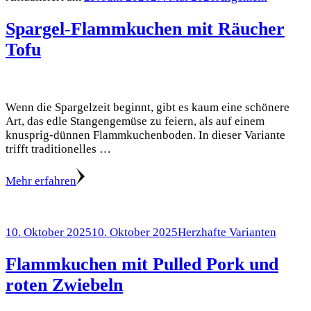
Spargel-Flammkuchen mit Räucher
Tofu
Wenn die Spargelzeit beginnt, gibt es kaum eine schönere
Art, das edle Stangengemüse zu feiern, als auf einem
knusprig-dünnen Flammkuchenboden. In dieser Variante
trifft traditionelles …
Mehr erfahren
10. Oktober 2025
10. Oktober 2025
Herzhafte Varianten
Flammkuchen mit Pulled Pork und
roten Zwiebeln