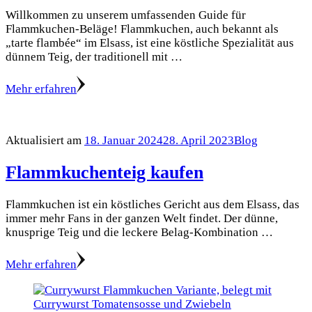
Willkommen zu unserem umfassenden Guide für
Flammkuchen-Beläge! Flammkuchen, auch bekannt als
„tarte flambée“ im Elsass, ist eine köstliche Spezialität aus
dünnem Teig, der traditionell mit …
Mehr erfahren
Aktualisiert am
18. Januar 2024
28. April 2023
Blog
Flammkuchenteig kaufen
Flammkuchen ist ein köstliches Gericht aus dem Elsass, das
immer mehr Fans in der ganzen Welt findet. Der dünne,
knusprige Teig und die leckere Belag-Kombination …
Mehr erfahren